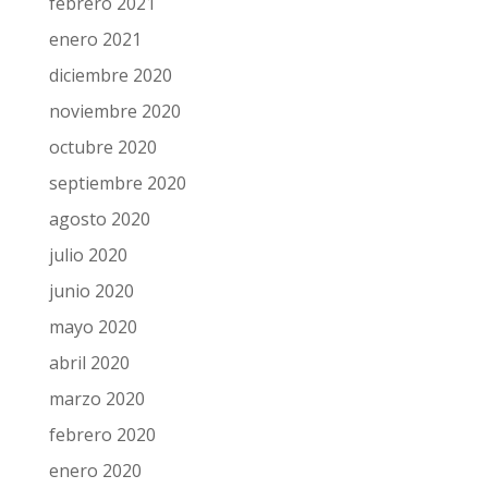
febrero 2021
enero 2021
diciembre 2020
noviembre 2020
octubre 2020
septiembre 2020
agosto 2020
julio 2020
junio 2020
mayo 2020
abril 2020
marzo 2020
febrero 2020
enero 2020