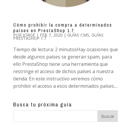
Cómo prohibir la compra a determinados
países en PrestaShop 1.7
POR
JORGE
|
FEB 7, 2020
|
GUÍAS CMS
,
GUÍAS
PRESTASHOP 1.7
Tiempo de lectura: 2 minutosHay ocasiones que
desde algunos países se generan spam, para
ello PrestaShop tiene una herramienta que
restringe el acceso de dichos países a nuestra
tienda. En este instructivo veremos cómo
prohibir el acceso a esos determinados países....
Busca tu próxima guía