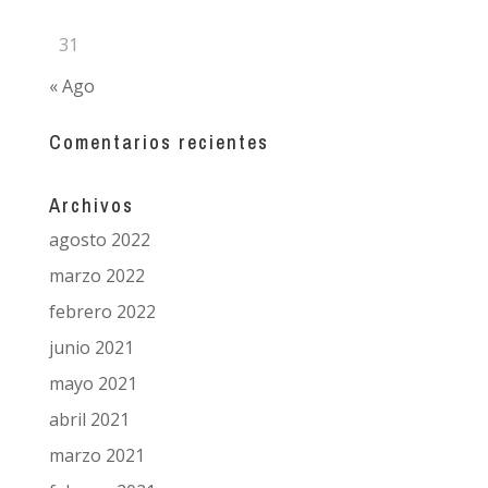
31
« Ago
Comentarios recientes
Archivos
agosto 2022
marzo 2022
febrero 2022
junio 2021
mayo 2021
abril 2021
marzo 2021