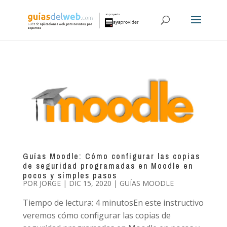
Guías Moodle: Cómo configurar las copias
de seguridad programadas en Moodle en
pocos y simples pasos
POR
JORGE
|
DIC 15, 2020
|
GUÍAS MOODLE
Tiempo de lectura: 4 minutosEn este instructivo
veremos cómo configurar las copias de