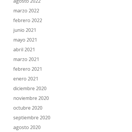
agosto 2022
marzo 2022
febrero 2022
junio 2021
mayo 2021
abril 2021
marzo 2021
febrero 2021
enero 2021
diciembre 2020
noviembre 2020
octubre 2020
septiembre 2020
agosto 2020