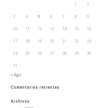
1
2
3
4
5
6
7
8
9
10
11
12
13
14
15
16
17
18
19
20
21
22
23
24
25
26
27
28
29
30
31
« Ago
Comentarios recientes
Archivos