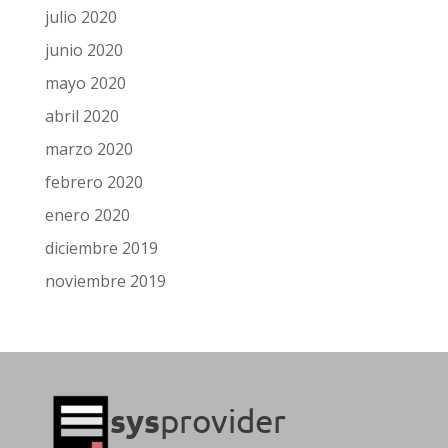
julio 2020
junio 2020
mayo 2020
abril 2020
marzo 2020
febrero 2020
enero 2020
diciembre 2019
noviembre 2019