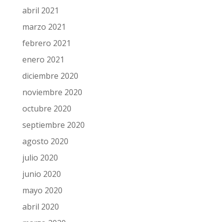
abril 2021
marzo 2021
febrero 2021
enero 2021
diciembre 2020
noviembre 2020
octubre 2020
septiembre 2020
agosto 2020
julio 2020
junio 2020
mayo 2020
abril 2020