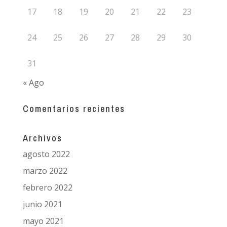
17
18
19
20
21
22
23
24
25
26
27
28
29
30
31
« Ago
Comentarios recientes
Archivos
agosto 2022
marzo 2022
febrero 2022
junio 2021
mayo 2021