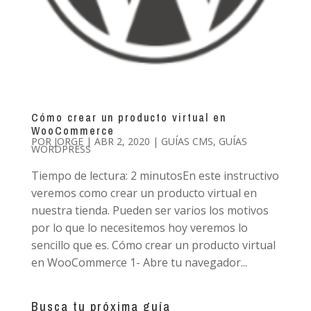
Cómo crear un producto virtual en
WooCommerce
POR
JORGE
|
ABR 2, 2020
|
GUÍAS CMS
,
GUÍAS
WORDPRESS
Tiempo de lectura: 2 minutosEn este instructivo
veremos como crear un producto virtual en
nuestra tienda. Pueden ser varios los motivos
por lo que lo necesitemos hoy veremos lo
sencillo que es. Cómo crear un producto virtual
en WooCommerce 1- Abre tu navegador...
Busca tu próxima guía