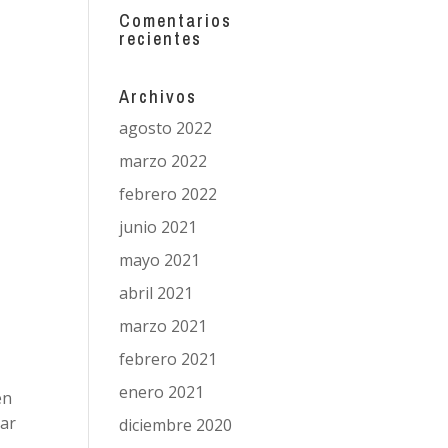
Comentarios
recientes
Archivos
agosto 2022
marzo 2022
febrero 2022
junio 2021
mayo 2021
abril 2021
marzo 2021
febrero 2021
enero 2021
en
iar
diciembre 2020