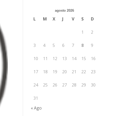
agosto 2026
L
M
X
J
V
S
D
1
2
3
4
5
6
7
8
9
10
11
12
13
14
15
16
17
18
19
20
21
22
23
24
25
26
27
28
29
30
31
« Ago