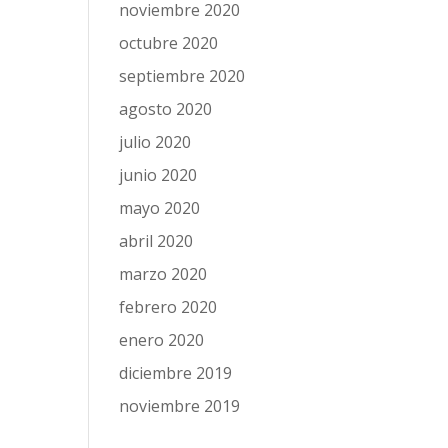
noviembre 2020
octubre 2020
septiembre 2020
agosto 2020
julio 2020
junio 2020
mayo 2020
abril 2020
marzo 2020
febrero 2020
enero 2020
diciembre 2019
noviembre 2019