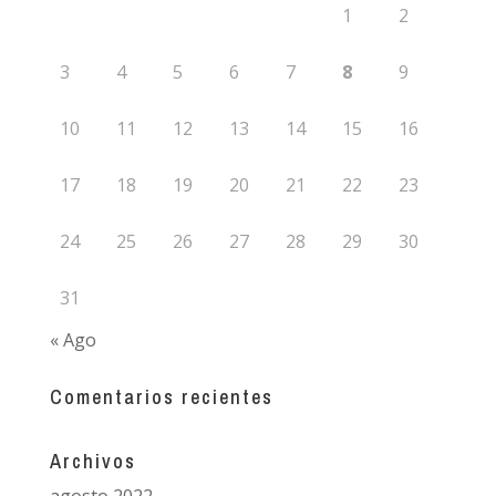
1
2
3
4
5
6
7
8
9
10
11
12
13
14
15
16
17
18
19
20
21
22
23
24
25
26
27
28
29
30
31
« Ago
Comentarios recientes
Archivos
agosto 2022