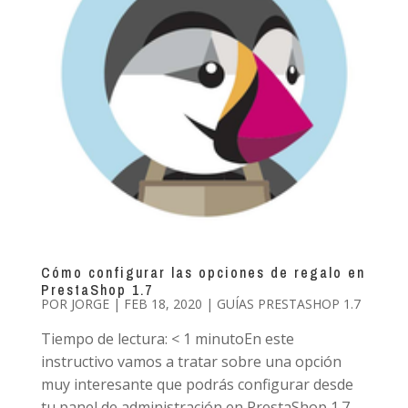
Cómo configurar las opciones de regalo en
PrestaShop 1.7
POR
JORGE
|
FEB 18, 2020
|
GUÍAS PRESTASHOP 1.7
Tiempo de lectura: < 1 minutoEn este
instructivo vamos a tratar sobre una opción
muy interesante que podrás configurar desde
tu panel de administración en PrestaShop 1.7.