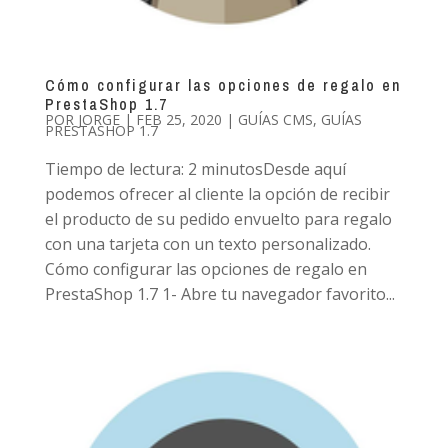
Cómo configurar las opciones de regalo en
PrestaShop 1.7
POR
JORGE
|
FEB 25, 2020
|
GUÍAS CMS
,
GUÍAS
PRESTASHOP 1.7
Tiempo de lectura: 2 minutosDesde aquí
podemos ofrecer al cliente la opción de recibir
el producto de su pedido envuelto para regalo
con una tarjeta con un texto personalizado.
Cómo configurar las opciones de regalo en
PrestaShop 1.7 1- Abre tu navegador favorito...