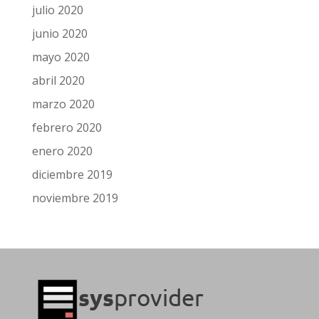
julio 2020
junio 2020
mayo 2020
abril 2020
marzo 2020
febrero 2020
enero 2020
diciembre 2019
noviembre 2019