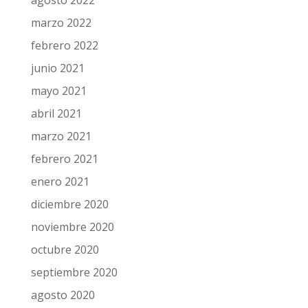
marzo 2022
febrero 2022
junio 2021
mayo 2021
abril 2021
marzo 2021
febrero 2021
enero 2021
diciembre 2020
noviembre 2020
octubre 2020
septiembre 2020
agosto 2020