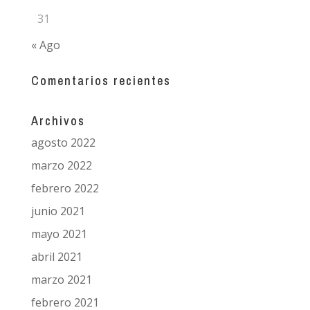
31
« Ago
Comentarios recientes
Archivos
agosto 2022
marzo 2022
febrero 2022
junio 2021
mayo 2021
abril 2021
marzo 2021
febrero 2021