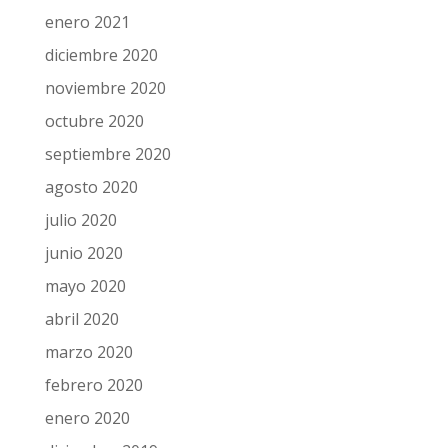
enero 2021
diciembre 2020
noviembre 2020
octubre 2020
septiembre 2020
agosto 2020
julio 2020
junio 2020
mayo 2020
abril 2020
marzo 2020
febrero 2020
enero 2020