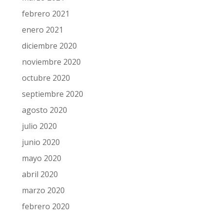
febrero 2021
enero 2021
diciembre 2020
noviembre 2020
octubre 2020
septiembre 2020
agosto 2020
julio 2020
junio 2020
mayo 2020
abril 2020
marzo 2020
febrero 2020