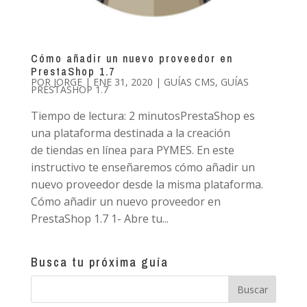
Cómo añadir un nuevo proveedor en
PrestaShop 1.7
POR
JORGE
|
ENE 31, 2020
|
GUÍAS CMS
,
GUÍAS
PRESTASHOP 1.7
Tiempo de lectura: 2 minutosPrestaShop es
una plataforma destinada a la creación
de tiendas en línea para PYMES. En este
instructivo te enseñaremos cómo añadir un
nuevo proveedor desde la misma plataforma.
Cómo añadir un nuevo proveedor en
PrestaShop 1.7 1- Abre tu...
Busca tu próxima guía