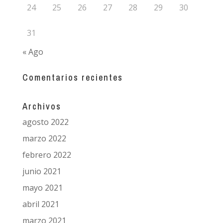
24
25
26
27
28
29
30
31
« Ago
Comentarios recientes
Archivos
agosto 2022
marzo 2022
febrero 2022
junio 2021
mayo 2021
abril 2021
marzo 2021