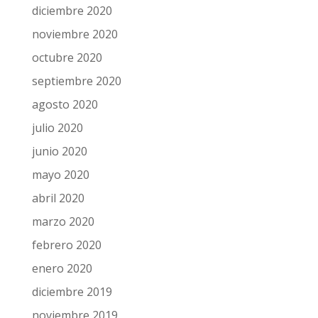
diciembre 2020
noviembre 2020
octubre 2020
septiembre 2020
agosto 2020
julio 2020
junio 2020
mayo 2020
abril 2020
marzo 2020
febrero 2020
enero 2020
diciembre 2019
noviembre 2019