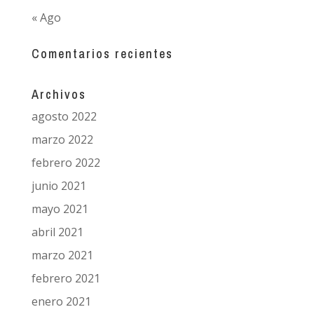
« Ago
Comentarios recientes
Archivos
agosto 2022
marzo 2022
febrero 2022
junio 2021
mayo 2021
abril 2021
marzo 2021
febrero 2021
enero 2021