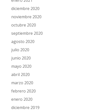
enero 2021
diciembre 2020
noviembre 2020
octubre 2020
septiembre 2020
agosto 2020
julio 2020
junio 2020
mayo 2020
abril 2020
marzo 2020
febrero 2020
enero 2020
diciembre 2019