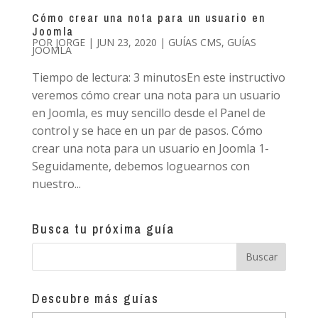
Cómo crear una nota para un usuario en
Joomla
POR
JORGE
|
JUN 23, 2020
|
GUÍAS CMS
,
GUÍAS
JOOMLA
Tiempo de lectura: 3 minutosEn este instructivo
veremos cómo crear una nota para un usuario
en Joomla, es muy sencillo desde el Panel de
control y se hace en un par de pasos. Cómo
crear una nota para un usuario en Joomla 1-
Seguidamente, debemos loguearnos con
nuestro...
Busca tu próxima guía
Descubre más guías