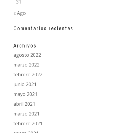
31
« Ago
Comentarios recientes
Archivos
agosto 2022
marzo 2022
febrero 2022
junio 2021
mayo 2021
abril 2021
marzo 2021
febrero 2021