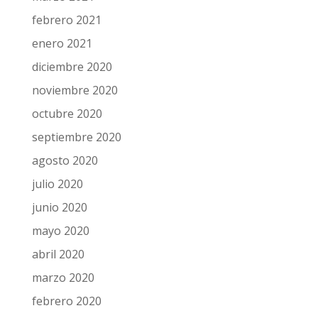
febrero 2021
enero 2021
diciembre 2020
noviembre 2020
octubre 2020
septiembre 2020
agosto 2020
julio 2020
junio 2020
mayo 2020
abril 2020
marzo 2020
febrero 2020