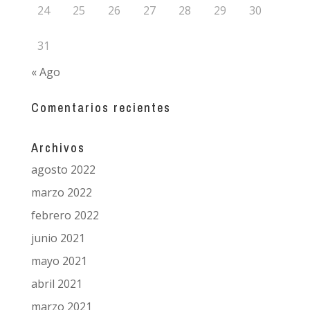
24
25
26
27
28
29
30
31
« Ago
Comentarios recientes
Archivos
agosto 2022
marzo 2022
febrero 2022
junio 2021
mayo 2021
abril 2021
marzo 2021