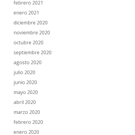
febrero 2021
enero 2021
diciembre 2020
noviembre 2020
octubre 2020
septiembre 2020
agosto 2020
julio 2020
junio 2020
mayo 2020
abril 2020
marzo 2020
febrero 2020
enero 2020