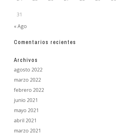
31
« Ago
Comentarios recientes
Archivos
agosto 2022
marzo 2022
febrero 2022
junio 2021
mayo 2021
abril 2021
marzo 2021