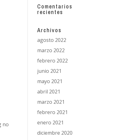
Comentarios
recientes
Archivos
agosto 2022
marzo 2022
febrero 2022
junio 2021
mayo 2021
abril 2021
marzo 2021
febrero 2021
enero 2021
g no
diciembre 2020