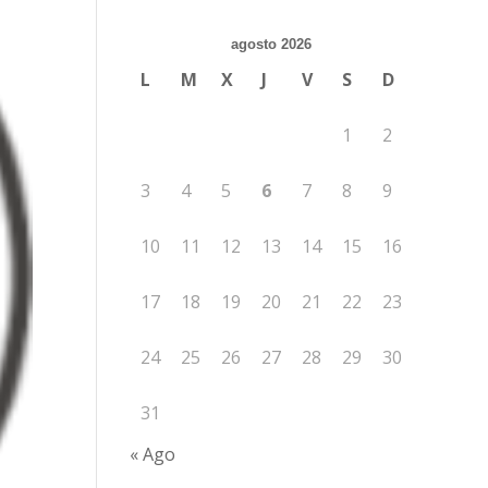
agosto 2026
L
M
X
J
V
S
D
1
2
3
4
5
6
7
8
9
10
11
12
13
14
15
16
17
18
19
20
21
22
23
24
25
26
27
28
29
30
31
« Ago