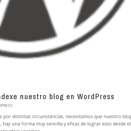
ndexe nuestro blog en WordPress
DPRESS
s por distintas circunstancias, necesitamos que nuestro blo
 hay una forma muy sencilla y eficaz de lograr esto desde el