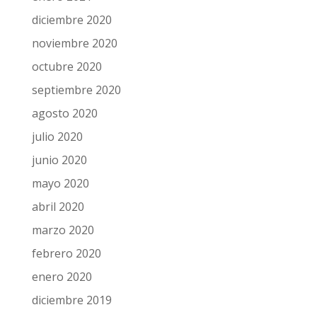
diciembre 2020
noviembre 2020
octubre 2020
septiembre 2020
agosto 2020
julio 2020
junio 2020
mayo 2020
abril 2020
marzo 2020
febrero 2020
enero 2020
diciembre 2019