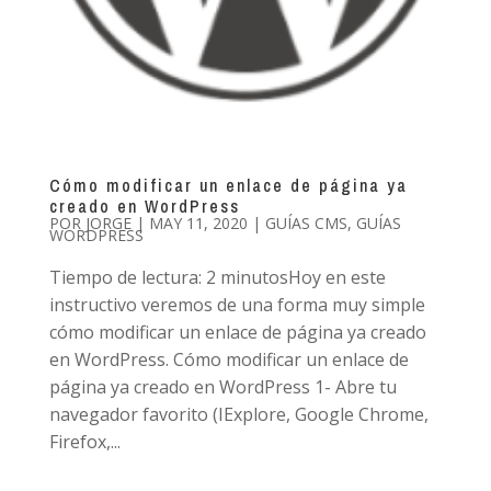
Cómo modificar un enlace de página ya
creado en WordPress
POR
JORGE
|
MAY 11, 2020
|
GUÍAS CMS
,
GUÍAS
WORDPRESS
Tiempo de lectura: 2 minutosHoy en este
instructivo veremos de una forma muy simple
cómo modificar un enlace de página ya creado
en WordPress. Cómo modificar un enlace de
página ya creado en WordPress 1- Abre tu
navegador favorito (IExplore, Google Chrome,
Firefox,...