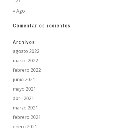
« Ago
Comentarios recientes
Archivos
agosto 2022
marzo 2022
febrero 2022
junio 2021
mayo 2021
abril 2021
marzo 2021
febrero 2021
enero 2021