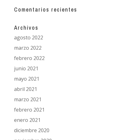
Comentarios recientes
Archivos
agosto 2022
marzo 2022
febrero 2022
junio 2021
mayo 2021
abril 2021
marzo 2021
febrero 2021
enero 2021
diciembre 2020