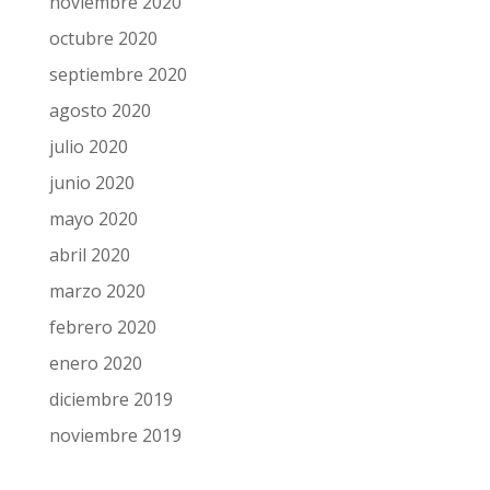
noviembre 2020
octubre 2020
septiembre 2020
agosto 2020
julio 2020
junio 2020
mayo 2020
abril 2020
marzo 2020
febrero 2020
enero 2020
diciembre 2019
noviembre 2019