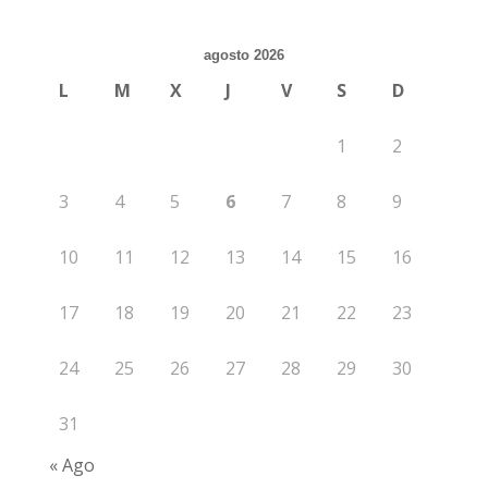
agosto 2026
L
M
X
J
V
S
D
1
2
3
4
5
6
7
8
9
10
11
12
13
14
15
16
17
18
19
20
21
22
23
24
25
26
27
28
29
30
31
« Ago