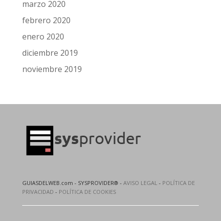
marzo 2020
febrero 2020
enero 2020
diciembre 2019
noviembre 2019
GUIASDELWEB.com - SYSPROVIDER® -
AVISO LEGAL
-
POLÍTICA DE
PRIVACIDAD
-
POLÍTICA DE COOKIES