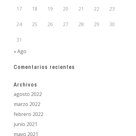
17
18
19
20
21
22
23
24
25
26
27
28
29
30
31
« Ago
Comentarios recientes
Archivos
agosto 2022
marzo 2022
febrero 2022
junio 2021
mayo 2021