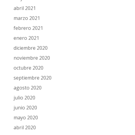
abril 2021
marzo 2021
febrero 2021
enero 2021
diciembre 2020
noviembre 2020
octubre 2020
septiembre 2020
agosto 2020
julio 2020
junio 2020
mayo 2020
abril 2020