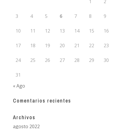
1
2
3
4
5
6
7
8
9
10
11
12
13
14
15
16
17
18
19
20
21
22
23
24
25
26
27
28
29
30
31
« Ago
Comentarios recientes
Archivos
agosto 2022