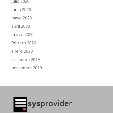
julio 2020
junio 2020
mayo 2020
abril 2020
marzo 2020
febrero 2020
enero 2020
diciembre 2019
noviembre 2019