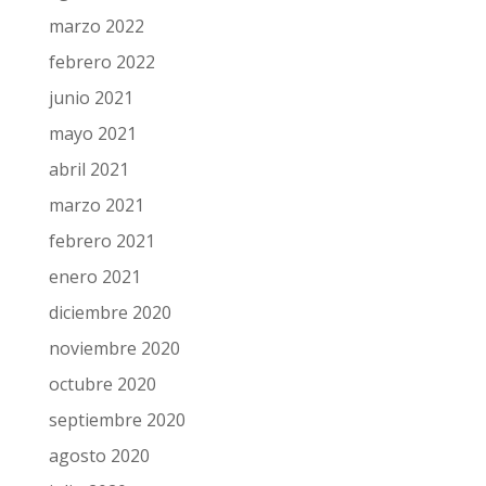
marzo 2022
febrero 2022
junio 2021
mayo 2021
abril 2021
marzo 2021
febrero 2021
enero 2021
diciembre 2020
noviembre 2020
octubre 2020
septiembre 2020
agosto 2020