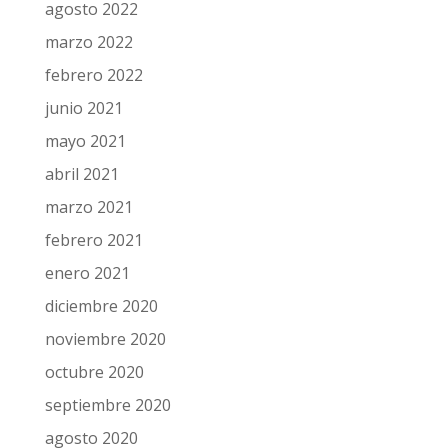
agosto 2022
marzo 2022
febrero 2022
junio 2021
mayo 2021
abril 2021
marzo 2021
febrero 2021
enero 2021
diciembre 2020
noviembre 2020
octubre 2020
septiembre 2020
agosto 2020