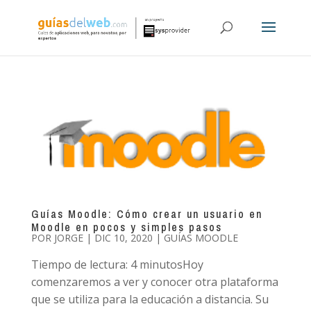
Guías Moodle: Cómo crear un usuario en
Moodle en pocos y simples pasos
POR
JORGE
|
DIC 10, 2020
|
GUÍAS MOODLE
Tiempo de lectura: 4 minutosHoy
comenzaremos a ver y conocer otra plataforma
que se utiliza para la educación a distancia. Su