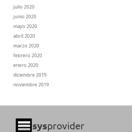
julio 2020
junio 2020
mayo 2020
abril 2020
marzo 2020
febrero 2020
enero 2020
diciembre 2019
noviembre 2019