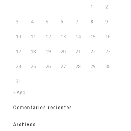
1
2
3
4
5
6
7
8
9
10
11
12
13
14
15
16
17
18
19
20
21
22
23
24
25
26
27
28
29
30
31
« Ago
Comentarios recientes
Archivos