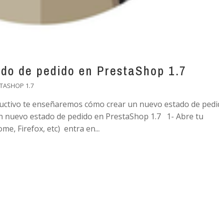
do de pedido en PrestaShop 1.7
TASHOP 1.7
tructivo te enseñaremos cómo crear un nuevo estado de ped
n nuevo estado de pedido en PrestaShop 1.7 1- Abre tu
e, Firefox, etc) entra en...