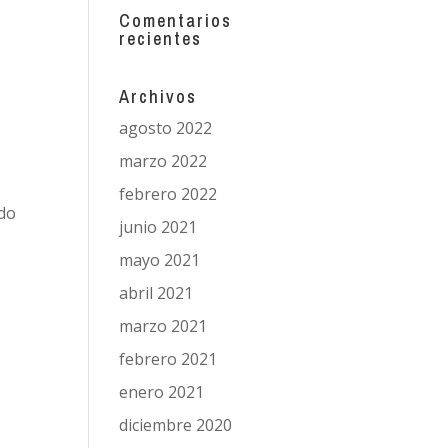
Comentarios
recientes
Archivos
agosto 2022
marzo 2022
febrero 2022
ido
junio 2021
mayo 2021
abril 2021
marzo 2021
febrero 2021
enero 2021
diciembre 2020