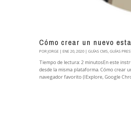
Cómo crear un nuevo esta
POR
JORGE
|
ENE 20, 2020
|
GUÍAS CMS
,
GUÍAS PRES
Tiempo de lectura: 2 minutosEn este ins
desde la misma plataforma. Cómo crear u
navegador favorito (IExplore, Google Chrom