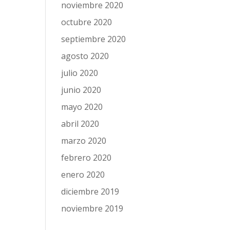
noviembre 2020
octubre 2020
septiembre 2020
agosto 2020
julio 2020
junio 2020
mayo 2020
abril 2020
marzo 2020
febrero 2020
enero 2020
diciembre 2019
noviembre 2019