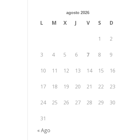
agosto 2026
L
M
X
J
V
S
D
1
2
3
4
5
6
7
8
9
10
11
12
13
14
15
16
17
18
19
20
21
22
23
24
25
26
27
28
29
30
31
« Ago