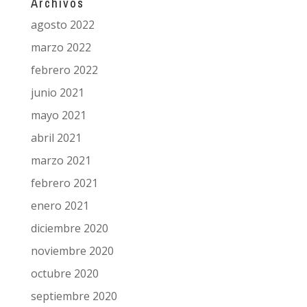
Archivos
agosto 2022
marzo 2022
febrero 2022
junio 2021
mayo 2021
abril 2021
marzo 2021
febrero 2021
enero 2021
diciembre 2020
noviembre 2020
octubre 2020
septiembre 2020