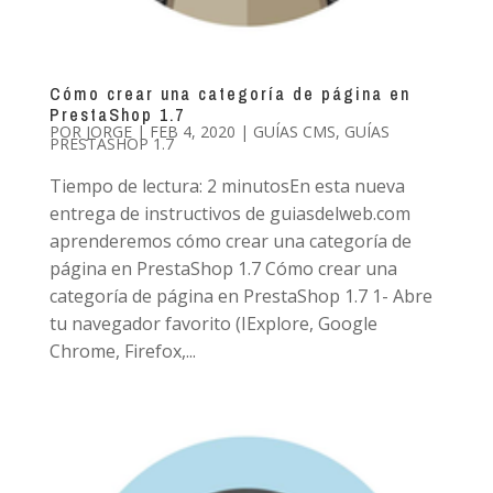
Cómo crear una categoría de página en
PrestaShop 1.7
POR
JORGE
|
FEB 4, 2020
|
GUÍAS CMS
,
GUÍAS
PRESTASHOP 1.7
Tiempo de lectura: 2 minutosEn esta nueva
entrega de instructivos de guiasdelweb.com
aprenderemos cómo crear una categoría de
página en PrestaShop 1.7 Cómo crear una
categoría de página en PrestaShop 1.7 1- Abre
tu navegador favorito (IExplore, Google
Chrome, Firefox,...