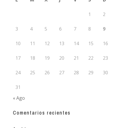
1
2
3
4
5
6
7
8
9
10
11
12
13
14
15
16
17
18
19
20
21
22
23
24
25
26
27
28
29
30
31
« Ago
Comentarios recientes