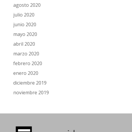
agosto 2020
julio 2020
junio 2020
mayo 2020
abril 2020
marzo 2020
febrero 2020
enero 2020
diciembre 2019
noviembre 2019