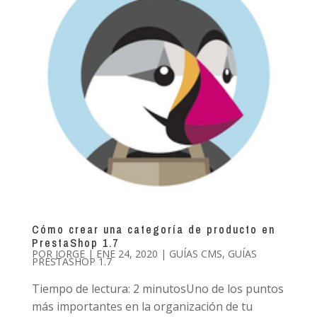
Cómo crear una categoría de producto en
PrestaShop 1.7
POR
JORGE
|
ENE 24, 2020
|
GUÍAS CMS
,
GUÍAS
PRESTASHOP 1.7
Tiempo de lectura: 2 minutosUno de los puntos
más importantes en la organización de tu