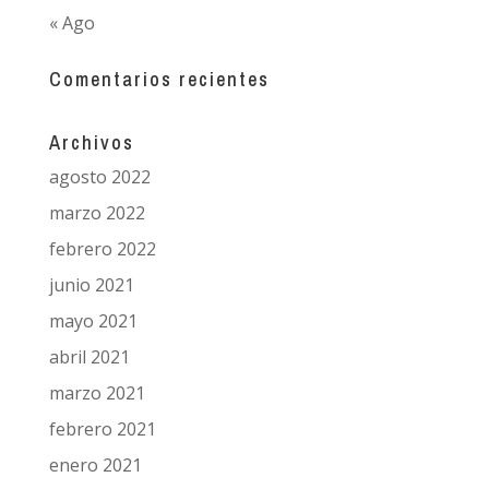
« Ago
Comentarios recientes
Archivos
agosto 2022
marzo 2022
febrero 2022
junio 2021
mayo 2021
abril 2021
marzo 2021
febrero 2021
enero 2021