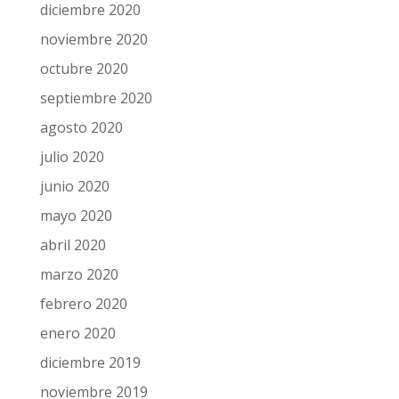
diciembre 2020
noviembre 2020
octubre 2020
septiembre 2020
agosto 2020
julio 2020
junio 2020
mayo 2020
abril 2020
marzo 2020
febrero 2020
enero 2020
diciembre 2019
noviembre 2019