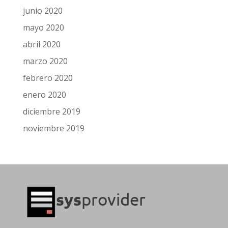
junio 2020
mayo 2020
abril 2020
marzo 2020
febrero 2020
enero 2020
diciembre 2019
noviembre 2019