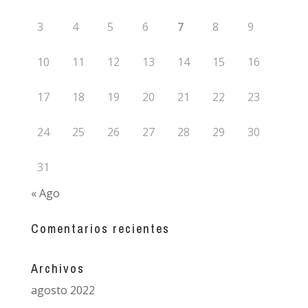
3
4
5
6
7
8
9
10
11
12
13
14
15
16
17
18
19
20
21
22
23
24
25
26
27
28
29
30
31
« Ago
Comentarios recientes
Archivos
agosto 2022