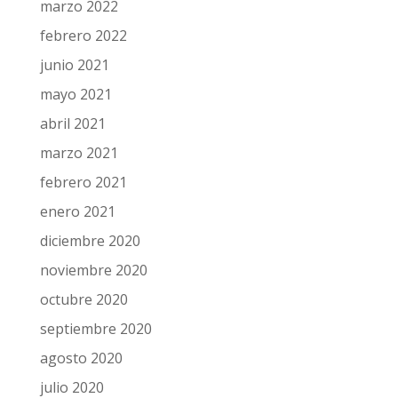
marzo 2022
febrero 2022
junio 2021
mayo 2021
abril 2021
marzo 2021
febrero 2021
enero 2021
diciembre 2020
noviembre 2020
octubre 2020
septiembre 2020
agosto 2020
julio 2020