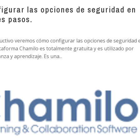
igurar las opciones de seguridad en
es pasos.
ructivo veremos cómo configurar las opciones de seguridad 
taforma Chamilo es totalmente gratuita y es utilizado por
nza y aprendizaje. Es una...