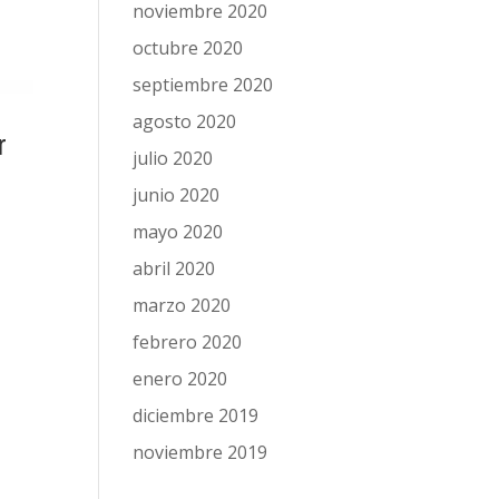
noviembre 2020
octubre 2020
septiembre 2020
agosto 2020
r
julio 2020
junio 2020
mayo 2020
abril 2020
marzo 2020
febrero 2020
enero 2020
diciembre 2019
noviembre 2019