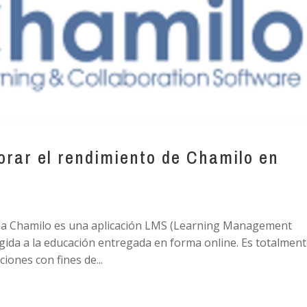
rar el rendimiento de Chamilo en
rma Chamilo es una aplicación LMS (Learning Management
rigida a la educación entregada en forma online. Es totalmen
ciones con fines de...