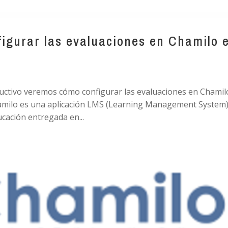
igurar las evaluaciones en Chamilo 
ructivo veremos cómo configurar las evaluaciones en Chamil
amilo es una aplicación LMS (Learning Management System)
ducación entregada en...