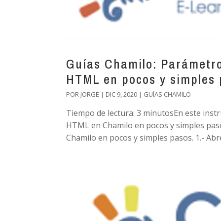
Guías Chamilo: Parámetro
HTML en pocos y simples 
POR
JORGE
|
DIC 9, 2020
|
GUÍAS CHAMILO
Tiempo de lectura: 3 minutosEn este inst
HTML en Chamilo en pocos y simples paso
Chamilo en pocos y simples pasos. 1.- Abre