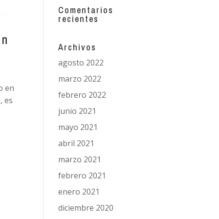
Comentarios
recientes
en
Archivos
agosto 2022
marzo 2022
o en
febrero 2022
, es
junio 2021
mayo 2021
abril 2021
marzo 2021
febrero 2021
enero 2021
diciembre 2020