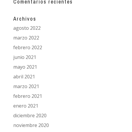
Comentarios recientes
Archivos
agosto 2022
marzo 2022
febrero 2022
junio 2021
mayo 2021
abril 2021
marzo 2021
febrero 2021
enero 2021
diciembre 2020
noviembre 2020