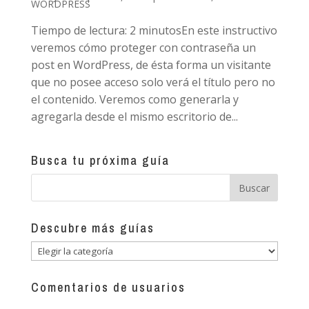
WORDPRESS
Tiempo de lectura: 2 minutosEn este instructivo
veremos cómo proteger con contraseña un
post en WordPress, de ésta forma un visitante
que no posee acceso solo verá el título pero no
el contenido. Veremos como generarla y
agregarla desde el mismo escritorio de...
Busca tu próxima guía
Descubre más guías
Descubre
más
guías
Comentarios de usuarios