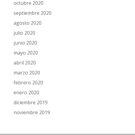
octubre 2020
septiembre 2020
agosto 2020
julio 2020
junio 2020
mayo 2020
abril 2020
marzo 2020
febrero 2020
enero 2020
diciembre 2019
noviembre 2019