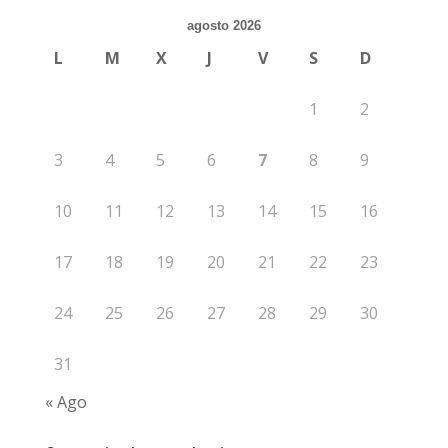
agosto 2026
L
M
X
J
V
S
D
1
2
3
4
5
6
7
8
9
10
11
12
13
14
15
16
17
18
19
20
21
22
23
24
25
26
27
28
29
30
31
« Ago