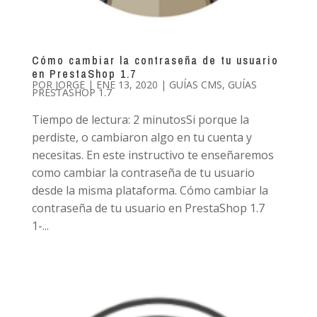
Cómo cambiar la contraseña de tu usuario
en PrestaShop 1.7
POR
JORGE
|
ENE 13, 2020
|
GUÍAS CMS
,
GUÍAS
PRESTASHOP 1.7
Tiempo de lectura: 2 minutosSi porque la
perdiste, o cambiaron algo en tu cuenta y
necesitas. En este instructivo te enseñaremos
como cambiar la contraseña de tu usuario
desde la misma plataforma. Cómo cambiar la
contraseña de tu usuario en PrestaShop 1.7
1-...