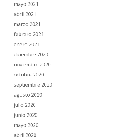
mayo 2021
abril 2021
marzo 2021
febrero 2021
enero 2021
diciembre 2020
noviembre 2020
octubre 2020
septiembre 2020
agosto 2020
julio 2020
junio 2020
mayo 2020
abril 2020