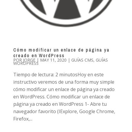
Cómo modificar un enlace de página ya
creado en WordPress
POR
JORGE
|
MAY 11, 2020
|
GUÍAS CMS
,
GUÍAS
WORDPRESS
Tiempo de lectura: 2 minutosHoy en este
instructivo veremos de una forma muy simple
cómo modificar un enlace de página ya creado
en WordPress. Cómo modificar un enlace de
página ya creado en WordPress 1- Abre tu
navegador favorito (IExplore, Google Chrome,
Firefox,...