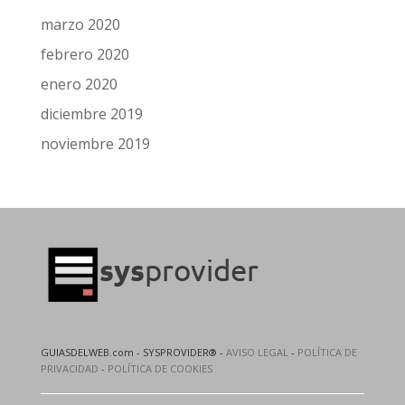
marzo 2020
febrero 2020
enero 2020
diciembre 2019
noviembre 2019
GUIASDELWEB.com - SYSPROVIDER® -
AVISO LEGAL
-
POLÍTICA DE
PRIVACIDAD
-
POLÍTICA DE COOKIES