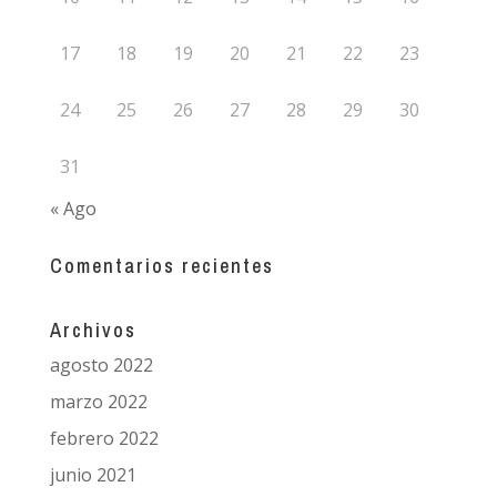
17
18
19
20
21
22
23
24
25
26
27
28
29
30
31
« Ago
Comentarios recientes
Archivos
agosto 2022
marzo 2022
febrero 2022
junio 2021