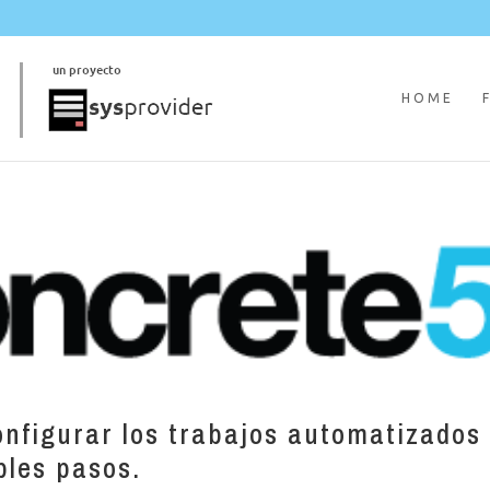
HOME
nfigurar los trabajos automatizados
ples pasos.