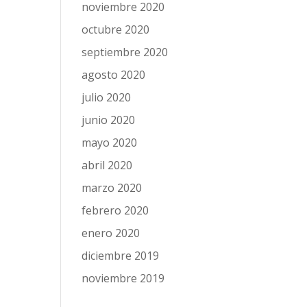
noviembre 2020
octubre 2020
septiembre 2020
agosto 2020
julio 2020
junio 2020
mayo 2020
abril 2020
marzo 2020
febrero 2020
enero 2020
diciembre 2019
noviembre 2019