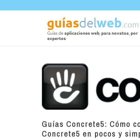
Guías Concrete5: Cómo co
Concrete5 en pocos y sim