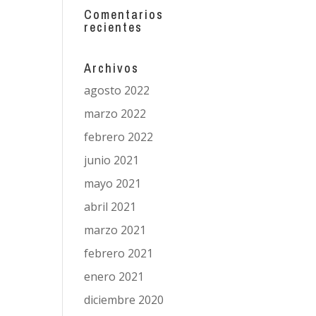
Comentarios
recientes
Archivos
agosto 2022
marzo 2022
febrero 2022
junio 2021
mayo 2021
abril 2021
marzo 2021
febrero 2021
enero 2021
diciembre 2020