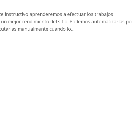
te instructivo aprenderemos a efectuar los trabajos
 un mejor rendimiento del sitio. Podemos automatizarlas po
utarlas manualmente cuando lo...