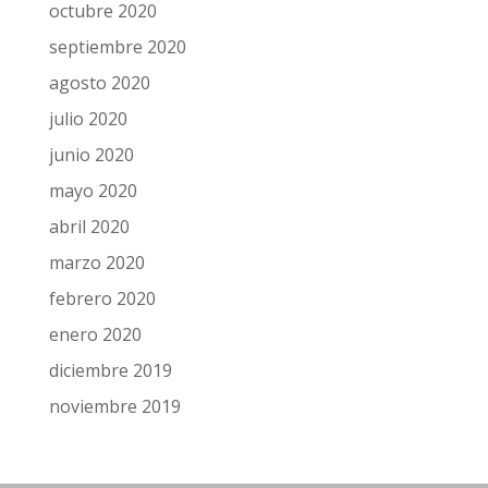
octubre 2020
septiembre 2020
agosto 2020
julio 2020
junio 2020
mayo 2020
abril 2020
marzo 2020
febrero 2020
enero 2020
diciembre 2019
noviembre 2019