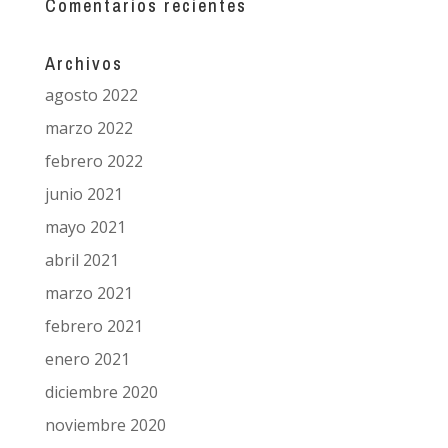
Comentarios recientes
Archivos
agosto 2022
marzo 2022
febrero 2022
junio 2021
mayo 2021
abril 2021
marzo 2021
febrero 2021
enero 2021
diciembre 2020
noviembre 2020