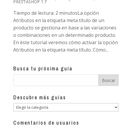
PRESTASHOP 1.7
Tiempo de lectura: 2 minutosLa opción
Atributos en la etiqueta meta título de un
producto se gestiona en base a las variaciones
o combinaciones en un determinado producto.
En éste tutorial veremos cómo activar la opción
Atributos en la etiqueta meta título. Cómo...
Busca tu próxima guía
Descubre más guías
Descubre
más
guías
Comentarios de usuarios