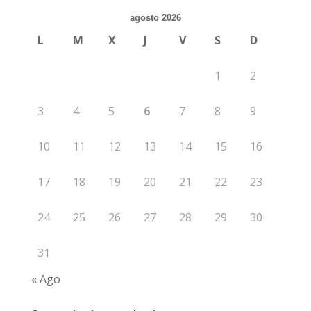
agosto 2026
L
M
X
J
V
S
D
1
2
3
4
5
6
7
8
9
10
11
12
13
14
15
16
17
18
19
20
21
22
23
24
25
26
27
28
29
30
31
« Ago