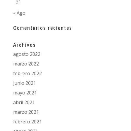
31
« Ago
Comentarios recientes
Archivos
agosto 2022
marzo 2022
febrero 2022
junio 2021
mayo 2021
abril 2021
marzo 2021
febrero 2021