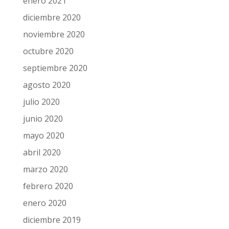
enero 2021
diciembre 2020
noviembre 2020
octubre 2020
septiembre 2020
agosto 2020
julio 2020
junio 2020
mayo 2020
abril 2020
marzo 2020
febrero 2020
enero 2020
diciembre 2019