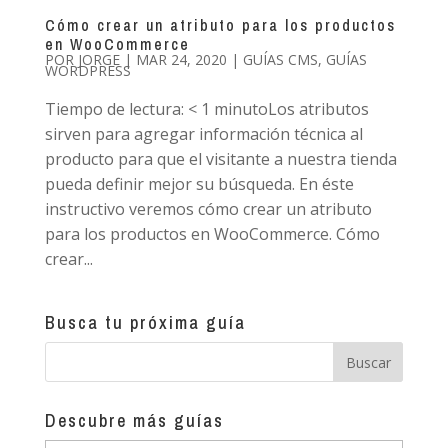
Cómo crear un atributo para los productos
en WooCommerce
POR
JORGE
|
MAR 24, 2020
|
GUÍAS CMS
,
GUÍAS
WORDPRESS
Tiempo de lectura: < 1 minutoLos atributos
sirven para agregar información técnica al
producto para que el visitante a nuestra tienda
pueda definir mejor su búsqueda. En éste
instructivo veremos cómo crear un atributo
para los productos en WooCommerce. Cómo
crear...
Busca tu próxima guía
Descubre más guías