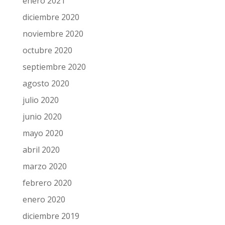
enero 2021
diciembre 2020
noviembre 2020
octubre 2020
septiembre 2020
agosto 2020
julio 2020
junio 2020
mayo 2020
abril 2020
marzo 2020
febrero 2020
enero 2020
diciembre 2019