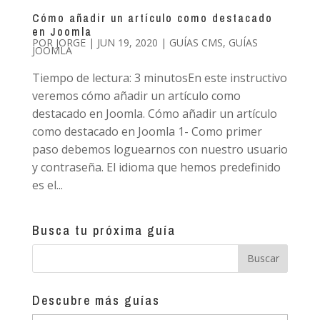
Cómo añadir un artículo como destacado
en Joomla
POR
JORGE
|
JUN 19, 2020
|
GUÍAS CMS
,
GUÍAS
JOOMLA
Tiempo de lectura: 3 minutosEn este instructivo
veremos cómo añadir un artículo como
destacado en Joomla. Cómo añadir un artículo
como destacado en Joomla 1- Como primer
paso debemos loguearnos con nuestro usuario
y contraseña. El idioma que hemos predefinido
es el...
Busca tu próxima guía
Descubre más guías