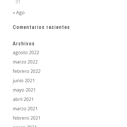
31
« Ago
Comentarios recientes
Archivos
agosto 2022
marzo 2022
febrero 2022
junio 2021
mayo 2021
abril 2021
marzo 2021
febrero 2021