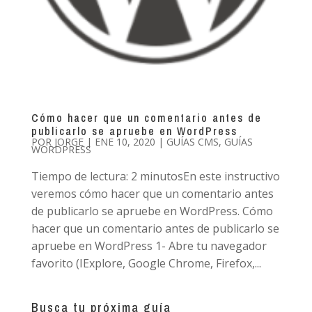
Cómo hacer que un comentario antes de
publicarlo se apruebe en WordPress
POR
JORGE
|
ENE 10, 2020
|
GUÍAS CMS
,
GUÍAS
WORDPRESS
Tiempo de lectura: 2 minutosEn este instructivo
veremos cómo hacer que un comentario antes
de publicarlo se apruebe en WordPress. Cómo
hacer que un comentario antes de publicarlo se
apruebe en WordPress 1- Abre tu navegador
favorito (IExplore, Google Chrome, Firefox,...
Busca tu próxima guía