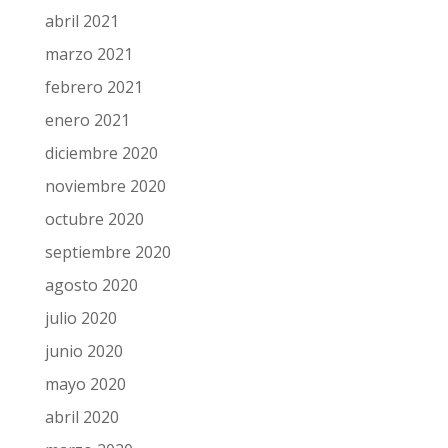
abril 2021
marzo 2021
febrero 2021
enero 2021
diciembre 2020
noviembre 2020
octubre 2020
septiembre 2020
agosto 2020
julio 2020
junio 2020
mayo 2020
abril 2020