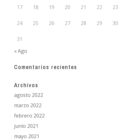
17
18
19
20
21
22
23
24
25
26
27
28
29
30
31
« Ago
Comentarios recientes
Archivos
agosto 2022
marzo 2022
febrero 2022
junio 2021
mayo 2021