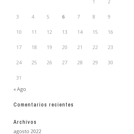
1
2
3
4
5
6
7
8
9
10
11
12
13
14
15
16
17
18
19
20
21
22
23
24
25
26
27
28
29
30
31
« Ago
Comentarios recientes
Archivos
agosto 2022