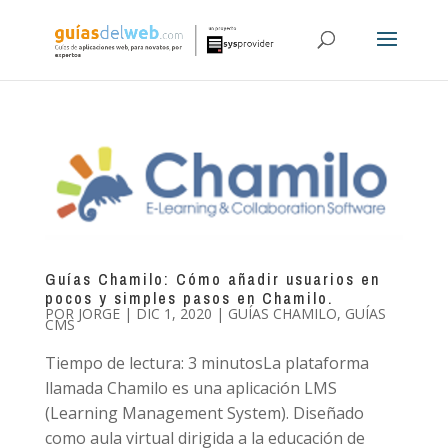
Guías Chamilo: Cómo añadir usuarios en
pocos y simples pasos en Chamilo.
POR
JORGE
|
DIC 1, 2020
|
GUÍAS CHAMILO
,
GUÍAS
CMS
Tiempo de lectura: 3 minutosLa plataforma
llamada Chamilo es una aplicación LMS
(Learning Management System). Diseñado
como aula virtual dirigida a la educación de