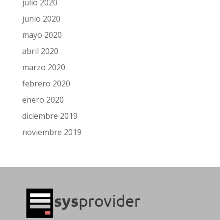
julio 2020
junio 2020
mayo 2020
abril 2020
marzo 2020
febrero 2020
enero 2020
diciembre 2019
noviembre 2019