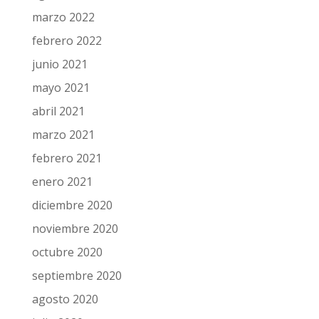
marzo 2022
febrero 2022
junio 2021
mayo 2021
abril 2021
marzo 2021
febrero 2021
enero 2021
diciembre 2020
noviembre 2020
octubre 2020
septiembre 2020
agosto 2020