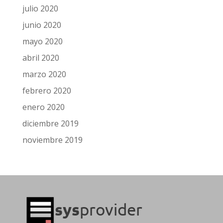
julio 2020
junio 2020
mayo 2020
abril 2020
marzo 2020
febrero 2020
enero 2020
diciembre 2019
noviembre 2019