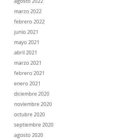
agosto 2022
marzo 2022
febrero 2022
junio 2021
mayo 2021
abril 2021
marzo 2021
febrero 2021
enero 2021
diciembre 2020
noviembre 2020
octubre 2020
septiembre 2020
agosto 2020