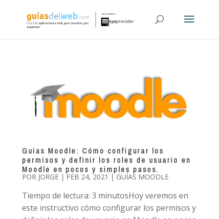
Guías Moodle: Cómo configurar los
permisos y definir los roles de usuario en
Moodle en pocos y simples pasos.
POR
JORGE
|
FEB 24, 2021
|
GUÍAS MOODLE
Tiempo de lectura: 3 minutosHoy veremos en
este instructivo cómo configurar los permisos y