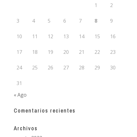
1
2
3
4
5
6
7
8
9
10
11
12
13
14
15
16
17
18
19
20
21
22
23
24
25
26
27
28
29
30
31
« Ago
Comentarios recientes
Archivos