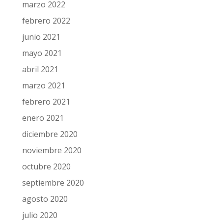
marzo 2022
febrero 2022
junio 2021
mayo 2021
abril 2021
marzo 2021
febrero 2021
enero 2021
diciembre 2020
noviembre 2020
octubre 2020
septiembre 2020
agosto 2020
julio 2020