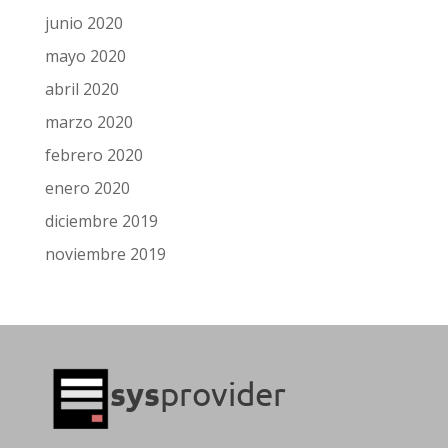
junio 2020
mayo 2020
abril 2020
marzo 2020
febrero 2020
enero 2020
diciembre 2019
noviembre 2019