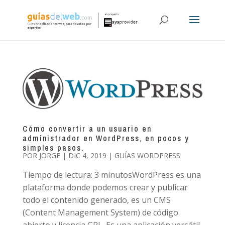
Cómo convertir a un usuario en
administrador en WordPress, en pocos y
simples pasos.
POR
JORGE
|
DIC 4, 2019
|
GUÍAS WORDPRESS
Tiempo de lectura: 3 minutosWordPress es una
plataforma donde podemos crear y publicar
todo el contenido generado, es un CMS
(Content Management System) de código