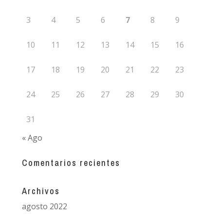
3
4
5
6
7
8
9
10
11
12
13
14
15
16
17
18
19
20
21
22
23
24
25
26
27
28
29
30
31
« Ago
Comentarios recientes
Archivos
agosto 2022