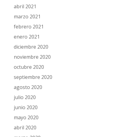
abril 2021
marzo 2021
febrero 2021
enero 2021
diciembre 2020
noviembre 2020
octubre 2020
septiembre 2020
agosto 2020
julio 2020
junio 2020
mayo 2020
abril 2020