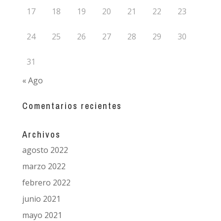
17
18
19
20
21
22
23
24
25
26
27
28
29
30
31
« Ago
Comentarios recientes
Archivos
agosto 2022
marzo 2022
febrero 2022
junio 2021
mayo 2021