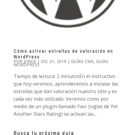
Cómo activar estrellas de valoración en
WordPress
POR
JORGE
|
DIC 21, 2019
|
GUÍAS CMS
,
GUÍAS
WORDPRESS
Tiempo de lectura: 2 minutosEn el instructivo
que hoy veremos, aprenderemos a instalar las
estrellas que dan valoración nuestro sitio y es
cada vez más utilizado. Veremos como por
medio de un plugin llamado Yasr (siglas de Yet
Another Stars Rating) se activan las...
Busca tu próxima guía