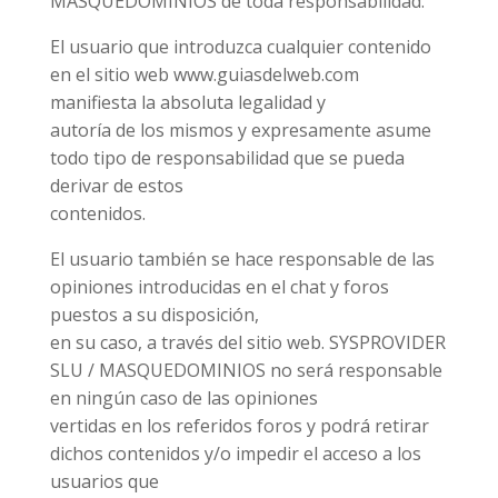
MASQUEDOMINIOS de toda responsabilidad.
El usuario que introduzca cualquier contenido
en el sitio web www.guiasdelweb.com
manifiesta la absoluta legalidad y
autoría de los mismos y expresamente asume
todo tipo de responsabilidad que se pueda
derivar de estos
contenidos.
El usuario también se hace responsable de las
opiniones introducidas en el chat y foros
puestos a su disposición,
en su caso, a través del sitio web. SYSPROVIDER
SLU / MASQUEDOMINIOS no será responsable
en ningún caso de las opiniones
vertidas en los referidos foros y podrá retirar
dichos contenidos y/o impedir el acceso a los
usuarios que