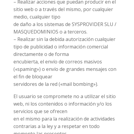
– Realizar acciones que puedan producir en el
sitio web o a través del mismo, por cualquier
medio, cualquier tipo
de daño a los sistemas de SYSPROVIDER SLU /
MASQUEDOMINIOS o a terceros.
– Realizar sin la debida autorización cualquier
tipo de publicidad o información comercial
directamente o de forma
encubierta, el envío de correos masivos
(«spaming») o envío de grandes mensajes con
el fin de bloquear
servidores de la red («mail bombing»).
El usuario se compromete no a utilizar el sitio
web, ni los contenidos o información y/o los
servicios que se ofrecen
en el mismo para la realización de actividades
contrarias a la ley y a respetar en todo
momento las presentes