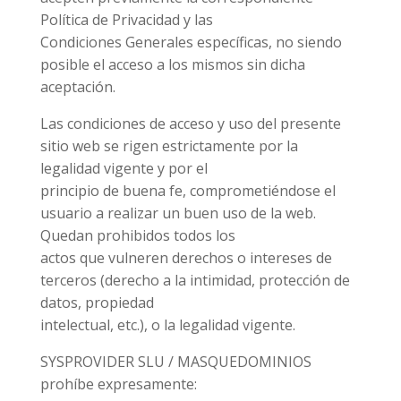
Política de Privacidad y las
Condiciones Generales específicas, no siendo
posible el acceso a los mismos sin dicha
aceptación.
Las condiciones de acceso y uso del presente
sitio web se rigen estrictamente por la
legalidad vigente y por el
principio de buena fe, comprometiéndose el
usuario a realizar un buen uso de la web.
Quedan prohibidos todos los
actos que vulneren derechos o intereses de
terceros (derecho a la intimidad, protección de
datos, propiedad
intelectual, etc.), o la legalidad vigente.
SYSPROVIDER SLU / MASQUEDOMINIOS
prohíbe expresamente: