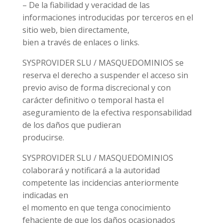
– De la fiabilidad y veracidad de las
informaciones introducidas por terceros en el
sitio web, bien directamente,
bien a través de enlaces o links.
SYSPROVIDER SLU / MASQUEDOMINIOS se
reserva el derecho a suspender el acceso sin
previo aviso de forma discrecional y con
carácter definitivo o temporal hasta el
aseguramiento de la efectiva responsabilidad
de los daños que pudieran
producirse.
SYSPROVIDER SLU / MASQUEDOMINIOS
colaborará y notificará a la autoridad
competente las incidencias anteriormente
indicadas en
el momento en que tenga conocimiento
fehaciente de que los daños ocasionados