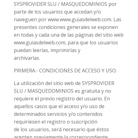
SYSPROVIDER SLU / MASQUEDOMINIOS por
parte de los usuarios que accedan y/o
naveguen por www.www.guiasdelweb.com. Las
presentes condiciones generales se exponen
en todas y cada una de las páginas del sitio web
www.guiasdelweb.com, para que los usuarios
puedan leerlas, imprimirlas y
archivarlas.
PRIMERA.- CONDICIONES DE ACCESO Y USO.
La utilización del sitio web de SYSPROVIDER
SLU / MASQUEDOMINIOS es gratuita y no
requiere el previo registro del usuario. En
aquellos casos que el acceso y/o uso de
determinados servicios y/o contenidos
requiriesen el registro o suscripción
de los usuarios, será necesario que éstos
acepten previamente la correspondiente