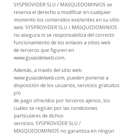
SYSPROVIDER SLU / MASQUEDOMINIOS se
reserva el derecho a modificar en cualquier
momento los contenidos existentes en su sitio
web. SYSPROVIDER SLU / MASQUEDOMINIOS
no asegura ni se responsabiliza del correcto
funcionamiento de los enlaces a sitios web
de terceros que figuren en
www.guiasdelweb.com.
Además, a través del sitio web
www.guiasdelweb.com, pueden ponerse a
disposición de los usuarios, servicios gratuitos
y/o
de pago ofrecidos por terceros ajenos, los
cuáles se regirán por las condiciones
particulares de dichos
servicios. SYSPROVIDER SLU /
MASQUEDOMINIOS no garantiza en ningún