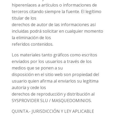
hiperenlaces a artículos o informaciones de
terceros citando siempre la fuente. El legítimo
titular de los
derechos de autor de las informaciones así
incluidas podrá solicitar en cualquier momento
la eliminación de los
referidos contenidos.
Los materiales tanto gráficos como escritos
enviados por los usuarios a través de los
medios que se ponen a su
disposición en el sitio web son propiedad del
usuario quien afirma al enviarlos su legítima
autoría y cede los
derechos de reproducción y distribución al
SYSPROVIDER SLU / MASQUEDOMINIOS.
QUINTA.- JURISDICCIÓN Y LEY APLICABLE