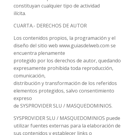
constituyan cualquier tipo de actividad
ilícita.
CUARTA.- DERECHOS DE AUTOR
Los contenidos propios, la programación y el
diseño del sitio web www.guiasdelweb.com se
encuentra plenamente
protegido por los derechos de autor, quedando
expresamente prohibida toda reproducción,
comunicación,
distribución y transformación de los referidos
elementos protegidos, salvo consentimiento
expreso
de SYSPROVIDER SLU / MASQUEDOMINIOS.
SYSPROVIDER SLU / MASQUEDOMINIOS puede
utilizar fuentes externas para la elaboración de
sus contenidos y establecer links o