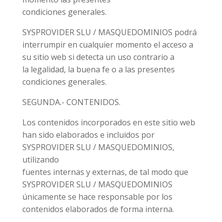
condiciones generales.
SYSPROVIDER SLU / MASQUEDOMINIOS podrá
interrumpir en cualquier momento el acceso a
su sitio web si detecta un uso contrario a
la legalidad, la buena fe o a las presentes
condiciones generales.
SEGUNDA.- CONTENIDOS.
Los contenidos incorporados en este sitio web
han sido elaborados e incluidos por
SYSPROVIDER SLU / MASQUEDOMINIOS,
utilizando
fuentes internas y externas, de tal modo que
SYSPROVIDER SLU / MASQUEDOMINIOS
únicamente se hace responsable por los
contenidos elaborados de forma interna.