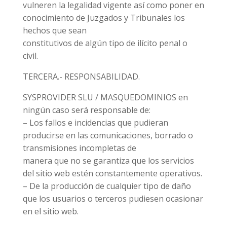
vulneren la legalidad vigente así como poner en
conocimiento de Juzgados y Tribunales los
hechos que sean
constitutivos de algún tipo de ilícito penal o
civil.
TERCERA.- RESPONSABILIDAD.
SYSPROVIDER SLU / MASQUEDOMINIOS en
ningún caso será responsable de:
– Los fallos e incidencias que pudieran
producirse en las comunicaciones, borrado o
transmisiones incompletas de
manera que no se garantiza que los servicios
del sitio web estén constantemente operativos.
– De la producción de cualquier tipo de daño
que los usuarios o terceros pudiesen ocasionar
en el sitio web.