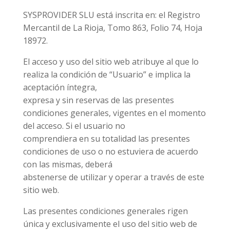
SYSPROVIDER SLU está inscrita en: el Registro
Mercantil de La Rioja, Tomo 863, Folio 74, Hoja
18972.
El acceso y uso del sitio web atribuye al que lo
realiza la condición de “Usuario” e implica la
aceptación íntegra,
expresa y sin reservas de las presentes
condiciones generales, vigentes en el momento
del acceso. Si el usuario no
comprendiera en su totalidad las presentes
condiciones de uso o no estuviera de acuerdo
con las mismas, deberá
abstenerse de utilizar y operar a través de este
sitio web.
Las presentes condiciones generales rigen
única y exclusivamente el uso del sitio web de