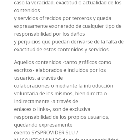
caso la veracidad, exactitud o actualidad de los
contenidos
y servicios ofrecidos por terceros y queda
expresamente exonerado de cualquier tipo de
responsabilidad por los daños
y perjuicios que puedan derivarse de la falta de
exactitud de estos contenidos y servicios.
Aquellos contenidos -tanto gráficos como
escritos- elaborados e incluidos por los
usuarios, a través de
colaboraciones o mediante la introducción
voluntaria de los mismos, bien directa o
indirectamente -a través de
enlaces o links-, son de exclusiva
responsabilidad de los propios usuarios,
quedando expresamente
exento SYSPROVIDER SLU /