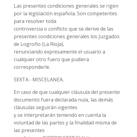
Las presentes condiciones generales se rigen
por la legislación española. Son competentes
para resolver toda
controversia o conflicto que se derive de las
presentes condiciones generales los Juzgados
de Logroño (La Rioja),
renunciando expresamente el usuario a
cualquier otro fuero que pudiera
corresponderle.
SEXTA.- MISCELANEA.
En caso de que cualquier cláusula del presente
documento fuera declarada nula, las demás
cláusulas seguirán vigentes
y se interpretarán teniendo en cuenta la
voluntad de las partes y la finalidad misma de
las presentes