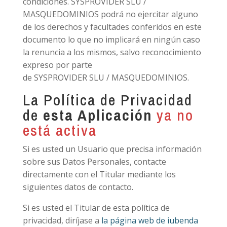
condiciones. SYSPROVIDER SLU /
MASQUEDOMINIOS podrá no ejercitar alguno
de los derechos y facultades conferidos en este
documento lo que no implicará en ningún caso
la renuncia a los mismos, salvo reconocimiento
expreso por parte
de SYSPROVIDER SLU / MASQUEDOMINIOS.
La Política de Privacidad
de
esta Aplicación
ya no
está activa
Si es usted un Usuario que precisa información
sobre sus Datos Personales, contacte
directamente con el Titular mediante los
siguientes datos de contacto.
Si es usted el Titular de esta política de
privacidad, diríjase a
la página web de iubenda