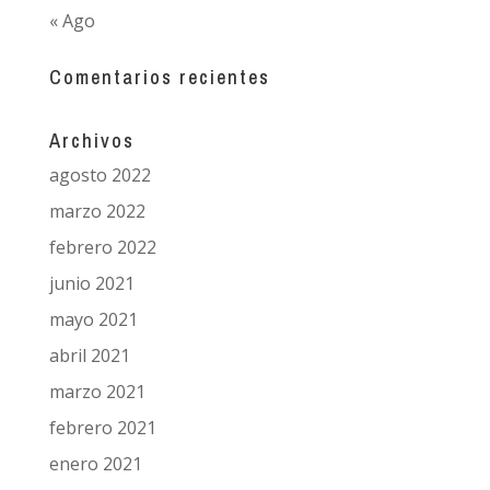
« Ago
Comentarios recientes
Archivos
agosto 2022
marzo 2022
febrero 2022
junio 2021
mayo 2021
abril 2021
marzo 2021
febrero 2021
enero 2021