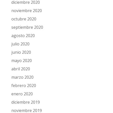
diciembre 2020
noviembre 2020
octubre 2020
septiembre 2020
agosto 2020
julio 2020
junio 2020
mayo 2020
abril 2020
marzo 2020
febrero 2020
enero 2020
diciembre 2019
noviembre 2019