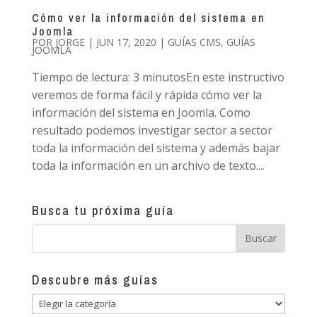
Cómo ver la información del sistema en
Joomla
POR
JORGE
|
JUN 17, 2020
|
GUÍAS CMS
,
GUÍAS
JOOMLA
Tiempo de lectura: 3 minutosEn este instructivo
veremos de forma fácil y rápida cómo ver la
información del sistema en Joomla. Como
resultado podemos investigar sector a sector
toda la información del sistema y además bajar
toda la información en un archivo de texto....
Busca tu próxima guía
Descubre más guías
Descubre