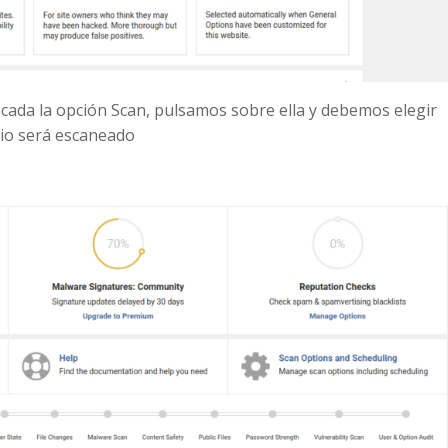
cada la opción Scan, pulsamos sobre ella y debemos elegir
io será escaneado