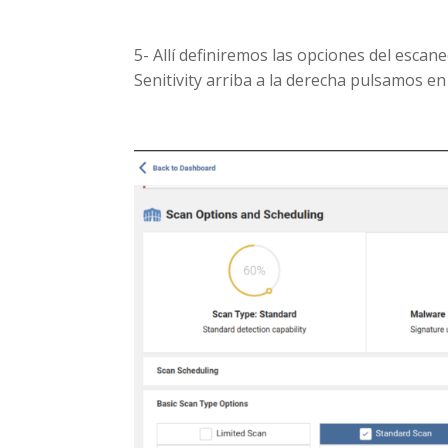
5- Allí definiremos las opciones del escan
Senitivity arriba a la derecha pulsamos e