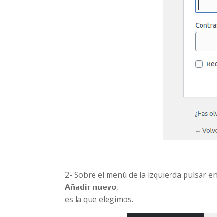
2- Sobre el menú de la izquierda pulsar e
Añadir nuevo
,
es la que elegimos.