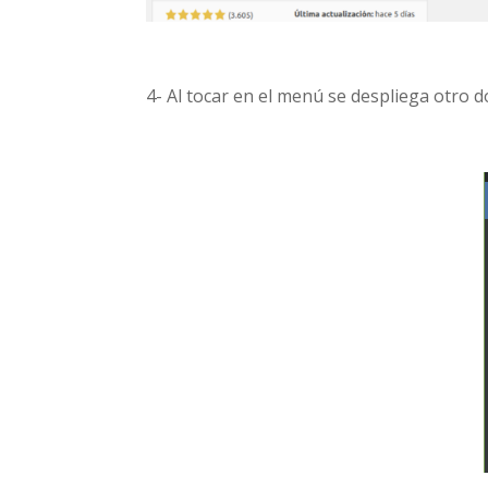
4- Al tocar en el menú se despliega otro 