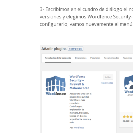
3- Escribimos en el cuadro de diálogo el
versiones y elegimos Wordfence Security-
configurarlo, vamos nuevamente al menú 