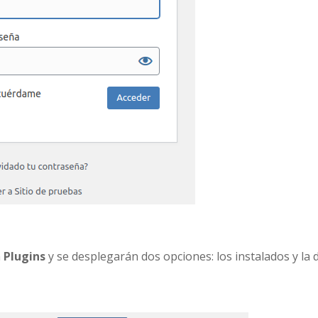
n
Plugins
y se desplegarán dos opciones: los instalados y la 