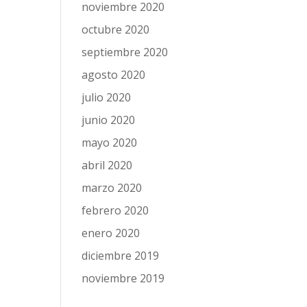
noviembre 2020
octubre 2020
septiembre 2020
agosto 2020
julio 2020
junio 2020
mayo 2020
abril 2020
marzo 2020
febrero 2020
enero 2020
diciembre 2019
noviembre 2019