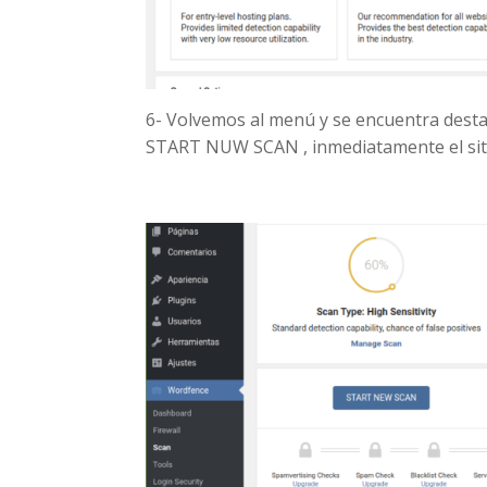
6- Volvemos al menú y se encuentra desta
START NUW SCAN , inmediatamente el sit