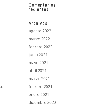
Comentarios
recientes
Archivos
agosto 2022
marzo 2022
febrero 2022
junio 2021
mayo 2021
abril 2021
marzo 2021
febrero 2021
de
enero 2021
diciembre 2020