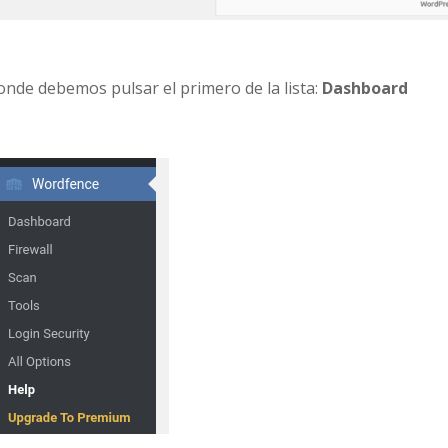
donde debemos pulsar el primero de la lista:
Dashboard