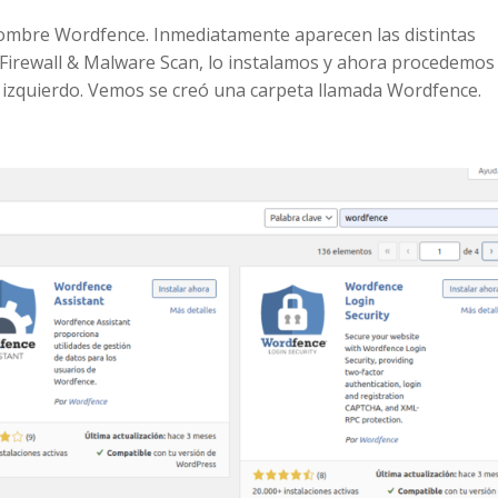
 nombre Wordfence. Inmediatamente aparecen las distintas
Firewall & Malware Scan, lo instalamos y ahora procedemos
izquierdo. Vemos se creó una carpeta llamada Wordfence.