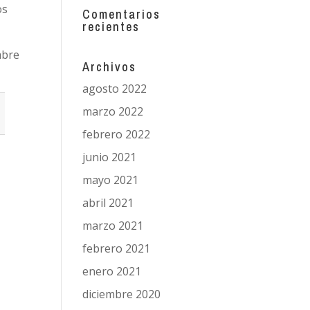
os
Comentarios
recientes
mbre
Archivos
agosto 2022
marzo 2022
febrero 2022
junio 2021
mayo 2021
abril 2021
marzo 2021
febrero 2021
enero 2021
diciembre 2020