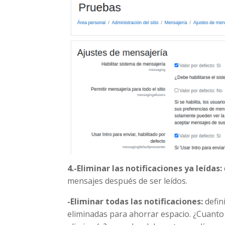
4.-Eliminar las notificaciones ya leídas:
mensajes después de ser leídos.
-Eliminar todas las notificaciones:
defin
eliminadas para ahorrar espacio. ¿Cuanto