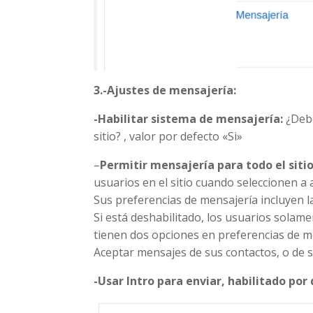
3.-Ajustes de mensajería:
-Habilitar sistema de mensajería:
¿Debe
sitio? , valor por defecto «Si»
–
Permitir mensajería para todo el sitio
usuarios en el sitio cuando seleccionen a
Sus preferencias de mensajería incluyen la
Si está deshabilitado, los usuarios solame
tienen dos opciones en preferencias de m
Aceptar mensajes de sus contactos, o de s
-Usar Intro para enviar, habilitado por