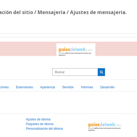
ción del sitio / Mensajería / Ajustes de mensajería.