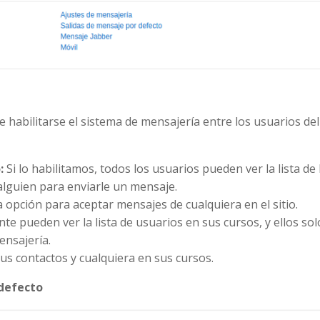
 habilitarse el sistema de mensajería entre los usuarios del
:
Si lo habilitamos, todos los usuarios pueden ver la lista de 
 alguien para enviarle un mensaje.
 opción para aceptar mensajes de cualquiera en el sitio.
nte pueden ver la lista de usuarios en sus cursos, y ellos sol
ensajería.
us contactos y cualquiera en sus cursos.
 defecto