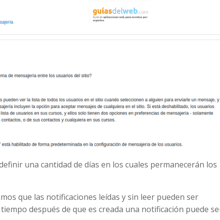
definir una cantidad de días en los cuales permanecerán los
imos que las notificaciones leídas y sin leer pueden ser
 tiempo después de que es creada una notificación puede se