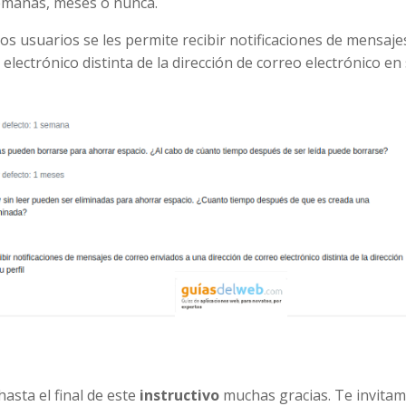
semanas, meses o nunca.
los usuarios se les permite recibir notificaciones de mensaje
electrónico distinta de la dirección de correo electrónico en
asta el final de este
instructivo
muchas gracias. Te invita