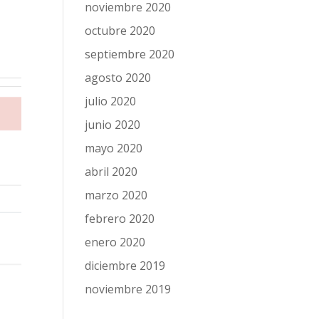
noviembre 2020
octubre 2020
septiembre 2020
agosto 2020
julio 2020
junio 2020
mayo 2020
abril 2020
marzo 2020
febrero 2020
enero 2020
diciembre 2019
noviembre 2019