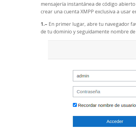
mensajería instantánea de código abiert
crear una cuenta XMPP exclusiva a usar 
1.
–
En primer lugar, abre tu navegador fav
de tu dominio y seguidamente nombre de 