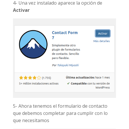
4- Una vez instalado aparece la opción de
Activar
5- Ahora tenemos el formulario de contacto
que debemos completar para cumplir con lo
que necesitamos