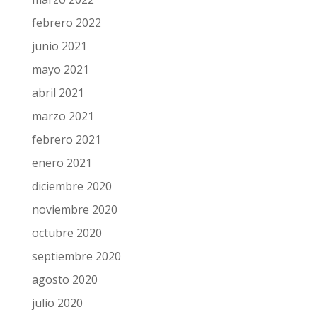
febrero 2022
junio 2021
mayo 2021
abril 2021
marzo 2021
febrero 2021
enero 2021
diciembre 2020
noviembre 2020
octubre 2020
septiembre 2020
agosto 2020
julio 2020