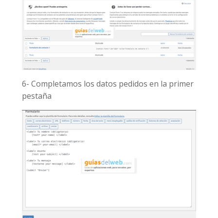
6- Completamos los datos pedidos en la primer
pestaña