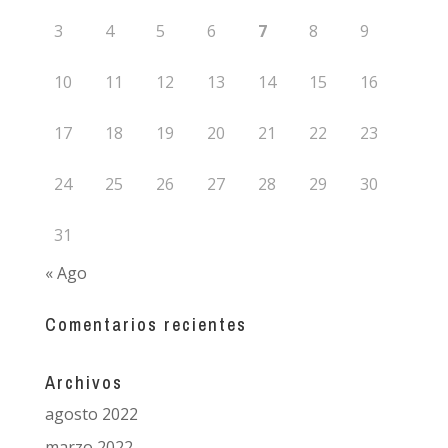
3
4
5
6
7
8
9
10
11
12
13
14
15
16
17
18
19
20
21
22
23
24
25
26
27
28
29
30
31
« Ago
Comentarios recientes
Archivos
agosto 2022
marzo 2022