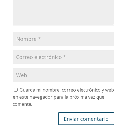
Guarda mi nombre, correo electrónico y web
en este navegador para la próxima vez que
comente.