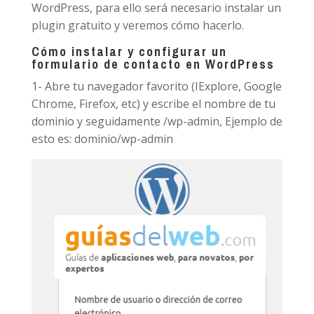
WordPress, para ello será necesario instalar un
plugin gratuito y veremos cómo hacerlo.
Cómo instalar y configurar un
formulario de contacto en WordPress
1- Abre tu navegador favorito (IExplore, Google
Chrome, Firefox, etc) y escribe el nombre de tu
dominio y seguidamente /wp-admin, Ejemplo de
esto es: dominio/wp-admin