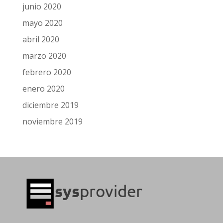
junio 2020
mayo 2020
abril 2020
marzo 2020
febrero 2020
enero 2020
diciembre 2019
noviembre 2019