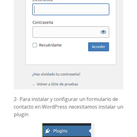
2- Para instalar y configurar un formulario de
contacto en WordPress necesitamos instalar un
plugin