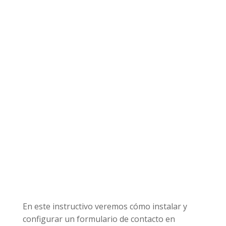
En este instructivo veremos cómo instalar y
configurar un formulario de contacto en