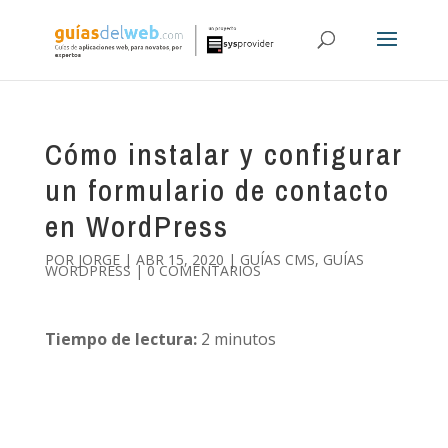
Cómo instalar y configurar
un formulario de contacto
en WordPress
POR
JORGE
|
ABR 15, 2020
|
GUÍAS CMS
,
GUÍAS
WORDPRESS
|
0 COMENTARIOS
Tiempo de lectura:
2
minutos