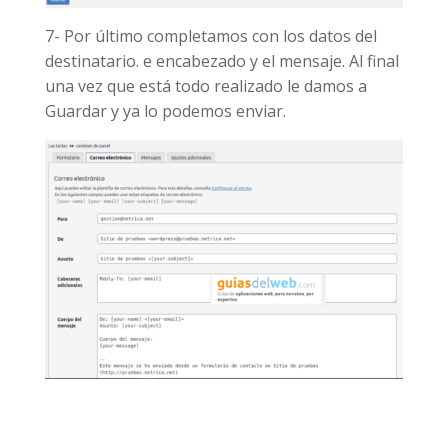
7- Por último completamos con los datos del
destinatario. e encabezado y el mensaje. Al final
una vez que está todo realizado le damos a
Guardar y ya lo podemos enviar.