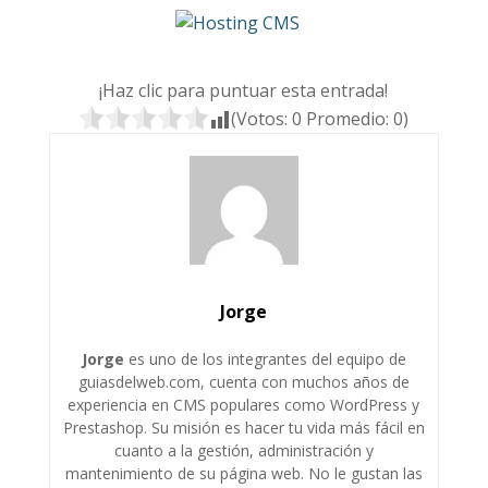
¡Haz clic para puntuar esta entrada!
(Votos:
0
Promedio:
0
)
Jorge
Jorge
es uno de los integrantes del equipo de
guiasdelweb.com, cuenta con muchos años de
experiencia en CMS populares como WordPress y
Prestashop. Su misión es hacer tu vida más fácil en
cuanto a la gestión, administración y
mantenimiento de su página web. No le gustan las