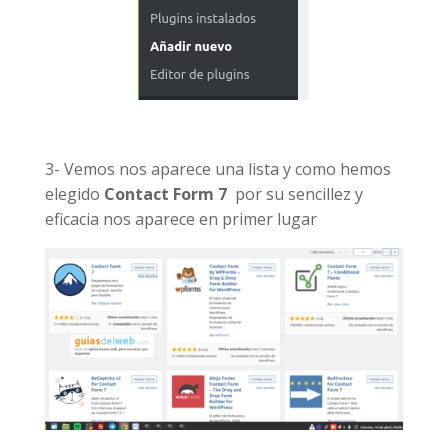
3- Vemos nos aparece una lista y como hemos
elegido
Contact Form 7
por su sencillez y
eficacia nos aparece en primer lugar