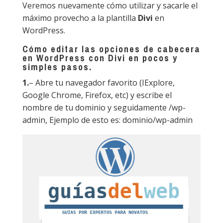
Veremos nuevamente cómo utilizar y sacarle el
máximo provecho a la plantilla
Divi
en
WordPress.
Cómo editar las opciones de cabecera
en WordPress con Divi en pocos y
simples pasos.
1.
– Abre tu navegador favorito (IExplore,
Google Chrome, Firefox, etc) y escribe el
nombre de tu dominio y seguidamente /wp-
admin, Ejemplo de esto es: dominio/wp-admin