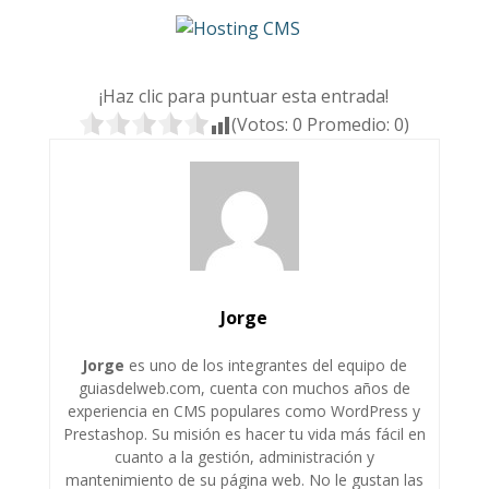
¡Haz clic para puntuar esta entrada!
(Votos:
0
Promedio:
0
)
Jorge
Jorge
es uno de los integrantes del equipo de
guiasdelweb.com, cuenta con muchos años de
experiencia en CMS populares como WordPress y
Prestashop. Su misión es hacer tu vida más fácil en
cuanto a la gestión, administración y
mantenimiento de su página web. No le gustan las