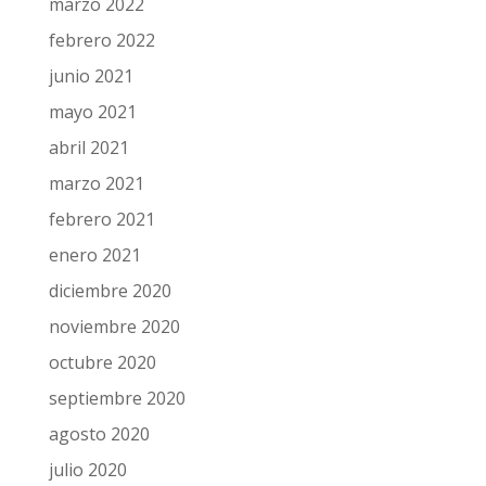
marzo 2022
febrero 2022
junio 2021
mayo 2021
abril 2021
marzo 2021
febrero 2021
enero 2021
diciembre 2020
noviembre 2020
octubre 2020
septiembre 2020
agosto 2020
julio 2020