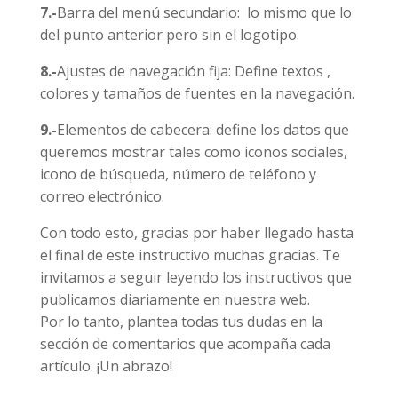
7.-
Barra del menú secundario: lo mismo que lo
del punto anterior pero sin el logotipo.
8.-
Ajustes de navegación fija: Define textos ,
colores y tamaños de fuentes en la navegación.
9.-
Elementos de cabecera: define los datos que
queremos mostrar tales como iconos sociales,
icono de búsqueda, número de teléfono y
correo electrónico.
Con todo esto, gracias por haber llegado hasta
el final de este instructivo muchas gracias. Te
invitamos a seguir leyendo los instructivos que
publicamos diariamente en nuestra web.
Por lo tanto, plantea todas tus dudas en la
sección de comentarios que acompaña cada
artículo. ¡Un abrazo!