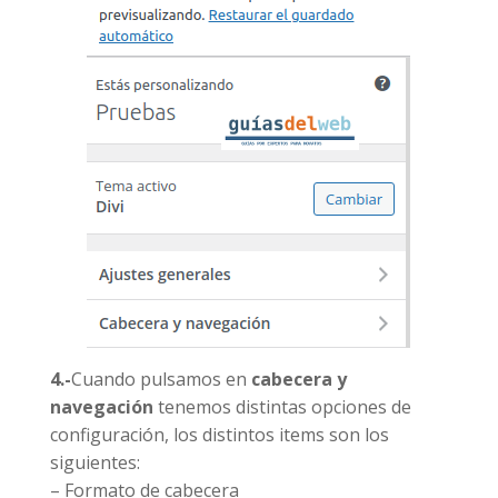
4.-
Cuando pulsamos en
cabecera y
navegación
tenemos distintas opciones de
configuración, los distintos items son los
siguientes:
– Formato de cabecera