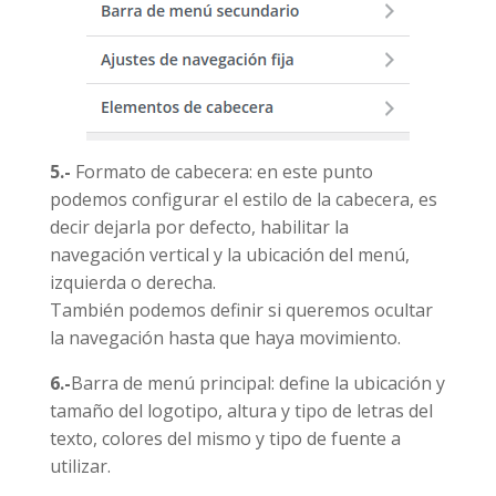
5.-
Formato de cabecera: en este punto
podemos configurar el estilo de la cabecera, es
decir dejarla por defecto, habilitar la
navegación vertical y la ubicación del menú,
izquierda o derecha.
También podemos definir si queremos ocultar
la navegación hasta que haya movimiento.
6.-
Barra de menú principal: define la ubicación y
tamaño del logotipo, altura y tipo de letras del
texto, colores del mismo y tipo de fuente a
utilizar.