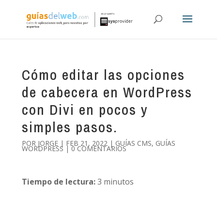
Cómo editar las opciones
de cabecera en WordPress
con Divi en pocos y
simples pasos.
POR
JORGE
|
FEB 21, 2022
|
GUÍAS CMS
,
GUÍAS
WORDPRESS
|
0 COMENTARIOS
Tiempo de lectura:
3
minutos