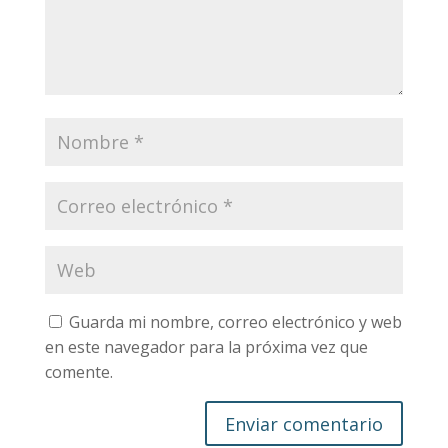
Guarda mi nombre, correo electrónico y web
en este navegador para la próxima vez que
comente.