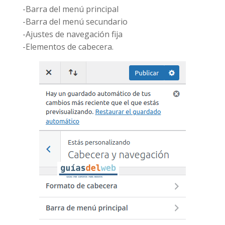
-Barra del menú principal
-Barra del menú secundario
-Ajustes de navegación fija
-Elementos de cabecera.