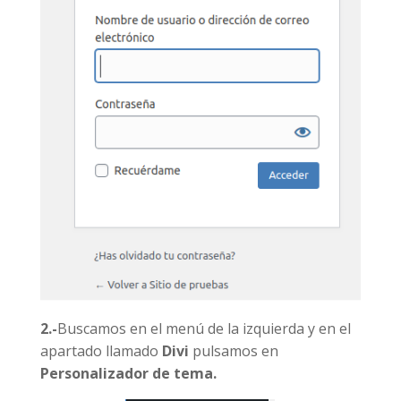
2.-
Buscamos en el menú de la izquierda y en el
apartado llamado
Divi
pulsamos en
Personalizador de tema.