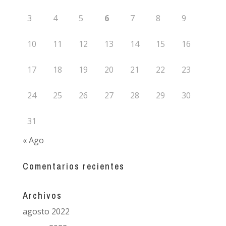
3
4
5
6
7
8
9
10
11
12
13
14
15
16
17
18
19
20
21
22
23
24
25
26
27
28
29
30
31
« Ago
Comentarios recientes
Archivos
agosto 2022