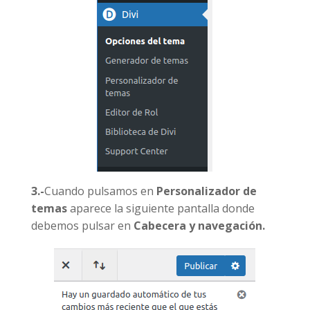
3.-
Cuando pulsamos en
Personalizador de
temas
aparece la siguiente pantalla donde
debemos pulsar en
Cabecera y navegación.