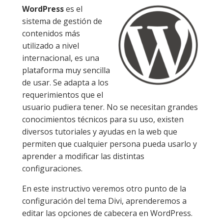
WordPress
es el
sistema de gestión de
contenidos más
utilizado a nivel
internacional, es una
plataforma muy sencilla
de usar. Se adapta a los
requerimientos que el
usuario pudiera tener. No se necesitan grandes
conocimientos técnicos para su uso, existen
diversos tutoriales y ayudas en la web que
permiten que cualquier persona pueda usarlo y
aprender a modificar las distintas
configuraciones.
En este instructivo veremos otro punto de la
configuración del tema Divi, aprenderemos a
editar las opciones de cabecera en WordPress.