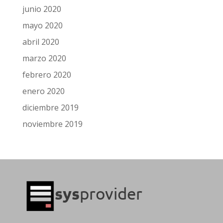
junio 2020
mayo 2020
abril 2020
marzo 2020
febrero 2020
enero 2020
diciembre 2019
noviembre 2019